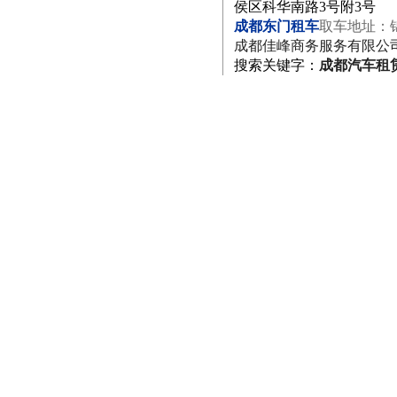
侯区科华南路3号附3号
成都东门租车
取车地址：
成都佳峰商务服务有限公
搜索关键字
：
成都汽车租