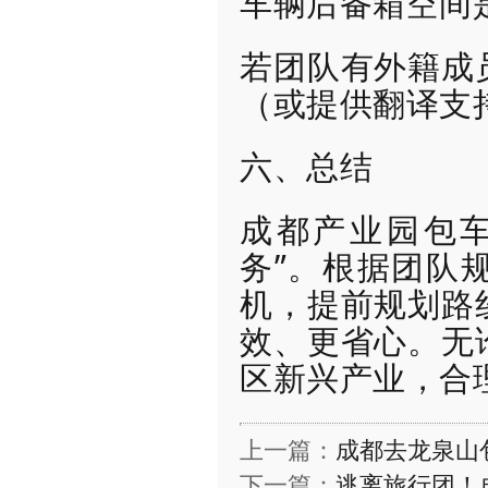
车辆后备箱空间
若团队有外籍成
（或提供翻译支
六、总结
成都产业园包车
务”。根据团队
机，提前规划路
效、更省心。无
区新兴产业，合
上一篇：
成都去龙泉山
下一篇：
逃离旅行团！