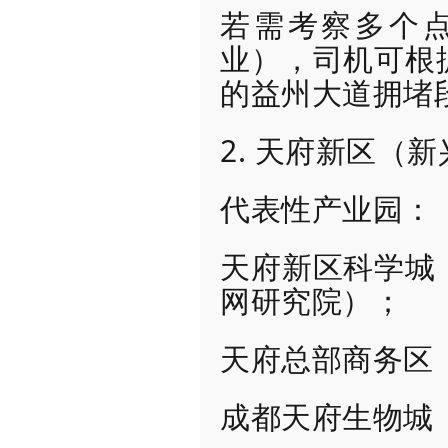
若需考察多个
业），司机可根
的益州大道拥堵
2. 天府新区（
代表性产业园：
天府新区科学城
网研究院）；
天府总部商务区
成都天府生物城