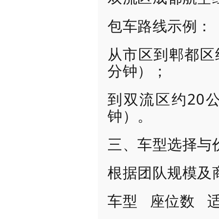
包车路线示例：
从市区到郫都区约
分钟）；
到双流区约20
钟）。
三、车型选择与
根据团队规模及
车型 座位数 