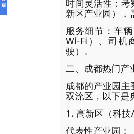
时间灵活性：考
新区产业园），
服务细节：车辆
Wi-Fi）、
驶）。
二、成都热门产
成都的产业园主
双流区，以下是
1. 高新区（科
代表性产业园：