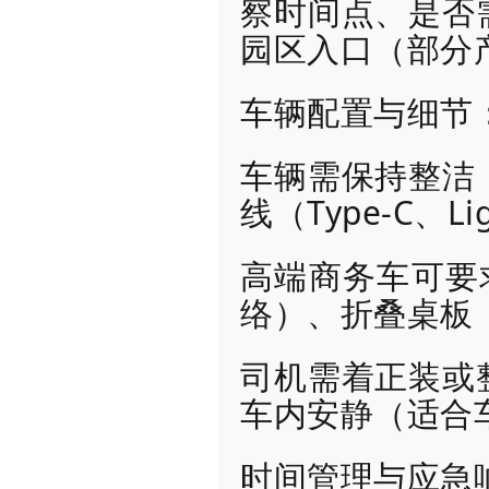
察时间点、是否
园区入口（部分
车辆配置与细节
车辆需保持整洁
线（Type-C、L
高端商务车可要求
络）、折叠桌板
司机需着正装或
车内安静（适合
时间管理与应急