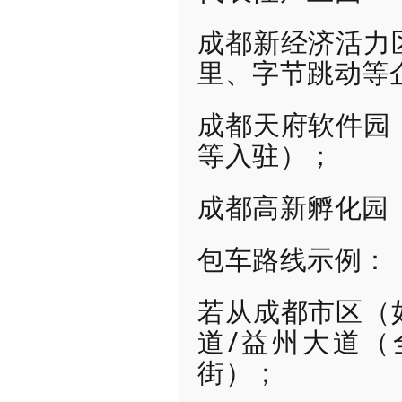
成都新经济活力
里、字节跳动等
成都天府软件园
等入驻）；
成都高新孵化园
包车路线示例：
若从成都市区（
道/益州大道（
街）；