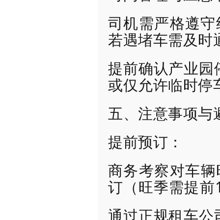
司机需严格遵守
若遇堵车需及时
提前确认产业园
或仅允许临时停
五、注意事项与
提前预订：
商务考察对车辆
订（旺季需提前
通过正规租车公