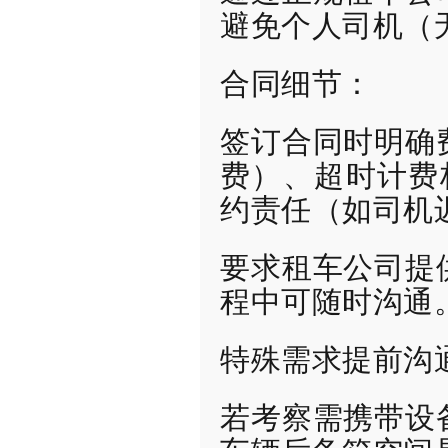
避免个人司机（
合同细节：
签订合同时明确
费）、超时计费
约责任（如司机
要求租车公司提
程中可随时沟通
特殊需求提前沟
若考察需携带设