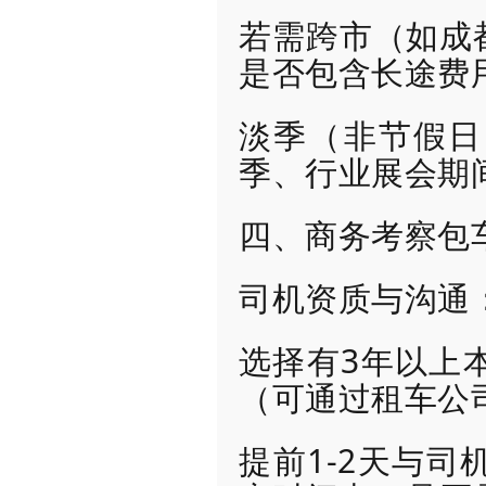
若需跨市（如成
是否包含长途费
淡季（非节假日
季、行业展会期
四、商务考察包
司机资质与沟通
选择有3年以上
（可通过租车公
提前1-2天与