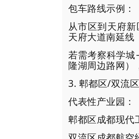
包车路线示例：
从市区到天府新区
天府大道南延线
若需考察科学城
隆湖周边路网）
3. 郫都区/双
代表性产业园：
郫都区成都现代
双流区成都航空