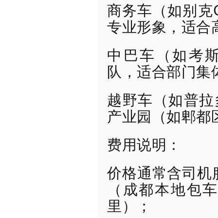
商务车（如别克G
专业形象，适合高管
中巴车（如考斯特
队，适合部门集体考
越野车（如普拉多
产业园（如郫都区
费用说明：
价格通常含司机
（成都本地包车一
里）；