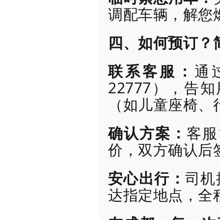
调配车辆，解您
四、如何预订？
联系客服：
通
22777），
（如儿童座椅、
确认方案：
客服
价，双方确认后
安心出行：
司机
达指定地点，全