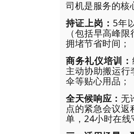
司机是服务的核
持证上岗：
5年
（包括早高峰限
拥堵节省时间；
商务礼仪培训：
主动协助搬运行
伞等贴心用品；
全天候响应：
无
点的紧急会议返
单，24小时在线