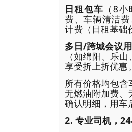
日租包车
（8小
费、车辆清洁费
计费（日租基础价
多日/跨城会议
（如绵阳、乐山
享受折上折优惠
所有价格均包含
无燃油附加费、
确认明细，用车
2. 专业司机，2