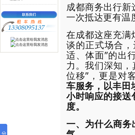
成都商务出行新
一次抵达更有温
在成都这座充满
谈的正式场合，
适、体面”的出
力。我们深知，
位移”，更是对
车服务，以丰田
小时响应的接送
度。
一、为什么商务
气