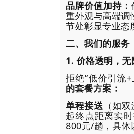
品牌价值加持：
重外观与高端调
节处彰显专业态
二、我们的服务：
1. 价格透明，
拒绝“低价引流
的套餐方案：
单程接送
（如双
起终点距离实时
800元/趟，具