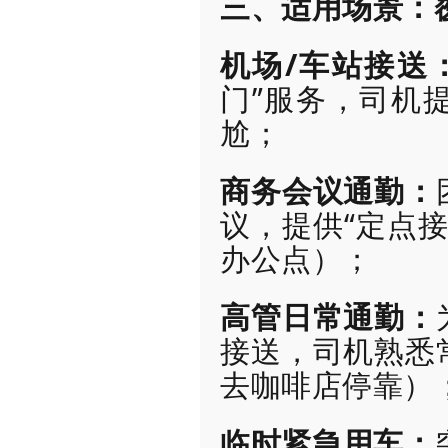
三、适用场景：
机场/车站接送
门”服务，司机
尬；
商务会议通勤：
议，提供“定点接
办公点）；
高管日常通勤：
接送，司机熟悉
去咖啡店停靠）
临时紧急用车：