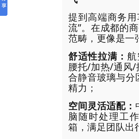
提到高端商务用
流”。在成都的商
范畴，更像是一张
舒适性拉满：
航
腰托/加热/通风
合静音玻璃与分
精力；
空间灵活适配：
脑随时处理工作
箱，满足团队出