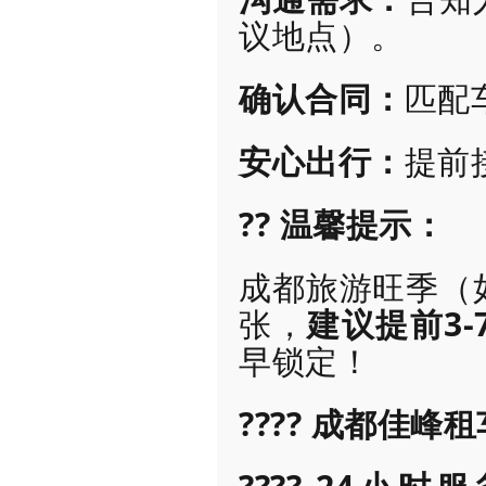
议地点）。
确认合同：
匹配
安心出行：
提前
?? 温馨提示：
成都旅游旺季（
张，
建议提前3-
早锁定！
???? 成都佳峰