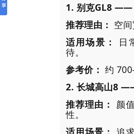
1. 别克GL8 
推荐理由：
空间
适用场景：
日
待。
参考价：
约 70
2. 长城高山8 
推荐理由：
颜值
性。
适用场景：
追求