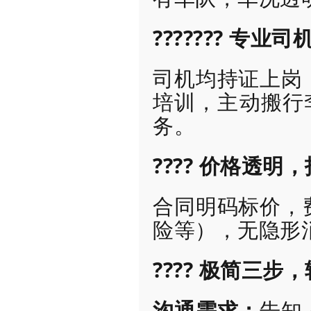
??????? 专业
司机均持证上岗
培训，主动搬行
务。
???? 价格透明
合同明码标价，
险等），无隐形
???? 极简三步
沟通需求：
告知