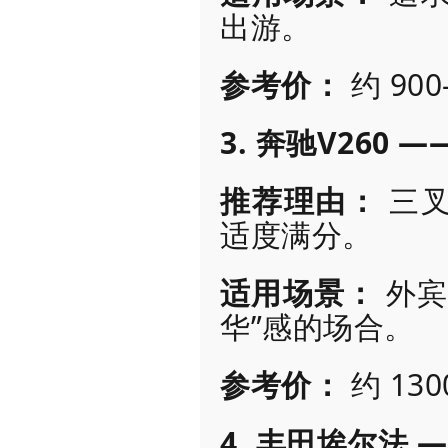
出游。
参考价：
约 90
3. 奔驰V260
推荐理由：
三叉
适度满分。
适用场景：
外宾
华”感的场合。
参考价：
约 13
4. 丰田埃尔法 